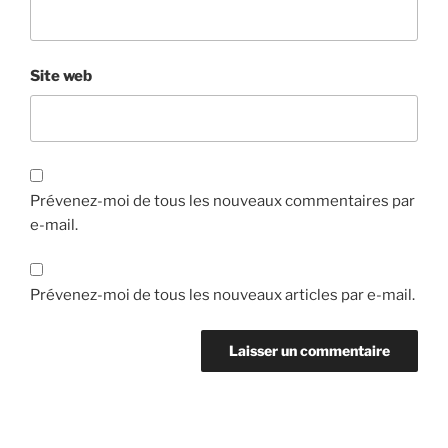
Site web
Prévenez-moi de tous les nouveaux commentaires par
e-mail.
Prévenez-moi de tous les nouveaux articles par e-mail.