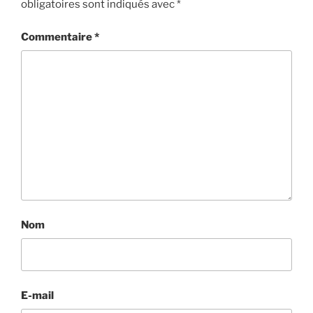
obligatoires sont indiqués avec
*
Commentaire
*
Nom
E-mail