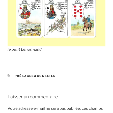
le petit Lenormand
CATÉGORIES
PRÉSAGES&CONSEILS
Laisser un commentaire
Votre adresse e-mail ne sera pas publiée.
Les champs