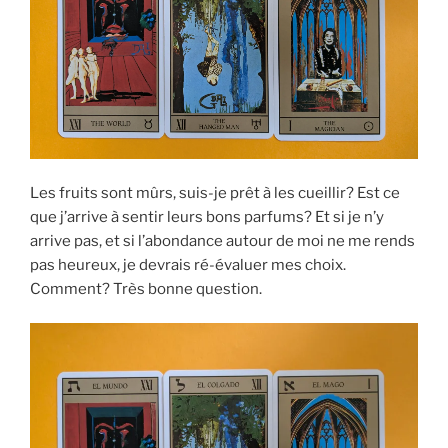
Les fruits sont mûrs, suis-je prêt à les cueillir? Est ce
que j’arrive à sentir leurs bons parfums? Et si je n’y
arrive pas, et si l’abondance autour de moi ne me rends
pas heureux, je devrais ré-évaluer mes choix.
Comment? Très bonne question.