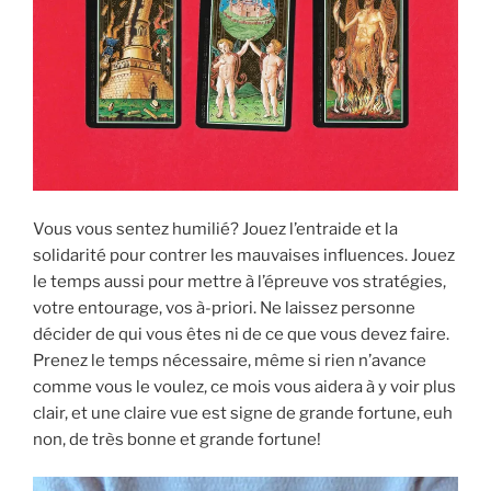
Vous vous sentez humilié? Jouez l’entraide et la
solidarité pour contrer les mauvaises influences. Jouez
le temps aussi pour mettre à l’épreuve vos stratégies,
votre entourage, vos à-priori. Ne laissez personne
décider de qui vous êtes ni de ce que vous devez faire.
Prenez le temps nécessaire, même si rien n’avance
comme vous le voulez, ce mois vous aidera à y voir plus
clair, et une claire vue est signe de grande fortune, euh
non, de très bonne et grande fortune!