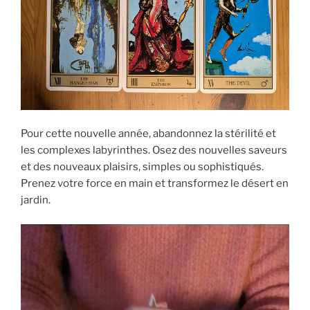
Pour cette nouvelle année, abandonnez la stérilité et
les complexes labyrinthes. Osez des nouvelles saveurs
et des nouveaux plaisirs, simples ou sophistiqués.
Prenez votre force en main et transformez le désert en
jardin.