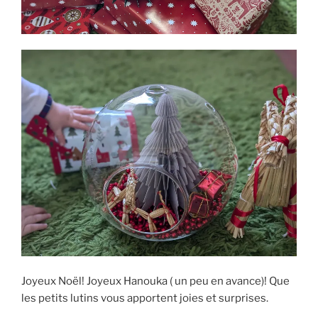
Joyeux Noël! Joyeux Hanouka ( un peu en avance)! Que
les petits lutins vous apportent joies et surprises.