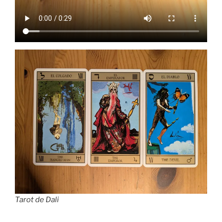
Tarot de Dali