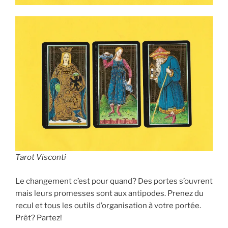
Tarot Visconti
Le changement c’est pour quand? Des portes s’ouvrent
mais leurs promesses sont aux antipodes. Prenez du
recul et tous les outils d’organisation à votre portée.
Prêt? Partez!