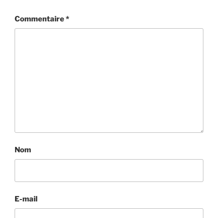
Commentaire
*
Nom
E-mail