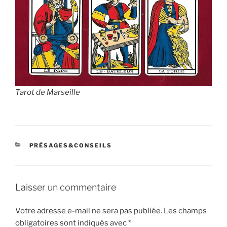
Tarot de Marseille
CATÉGORIES
PRÉSAGES&CONSEILS
Laisser un commentaire
Votre adresse e-mail ne sera pas publiée.
Les champs
obligatoires sont indiqués avec
*