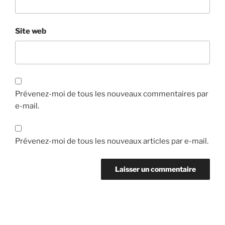
Site web
Prévenez-moi de tous les nouveaux commentaires par
e-mail.
Prévenez-moi de tous les nouveaux articles par e-mail.
Navigation