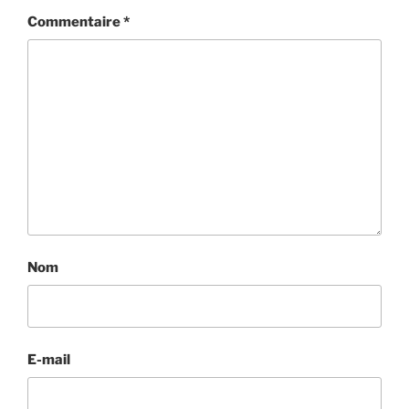
Commentaire
*
Nom
E-mail