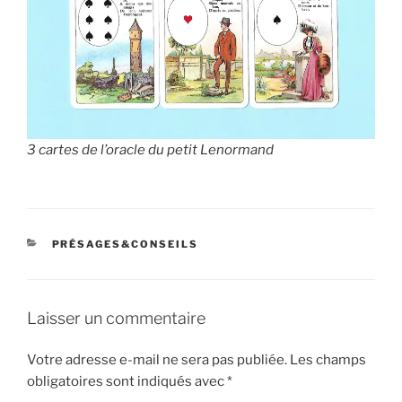
3 cartes de l’oracle du petit Lenormand
CATÉGORIES
PRÉSAGES&CONSEILS
Laisser un commentaire
Votre adresse e-mail ne sera pas publiée.
Les champs
obligatoires sont indiqués avec
*