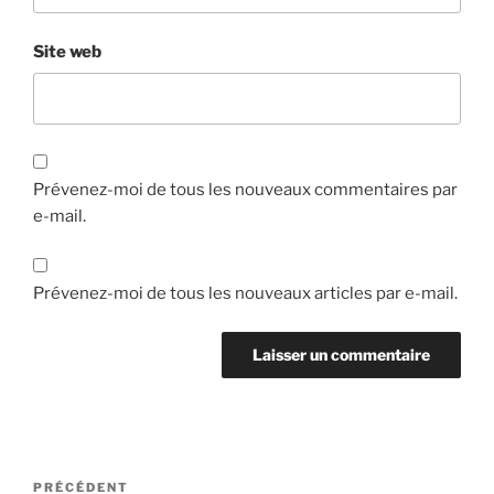
Site web
Prévenez-moi de tous les nouveaux commentaires par
e-mail.
Prévenez-moi de tous les nouveaux articles par e-mail.
Navigation
Article
PRÉCÉDENT