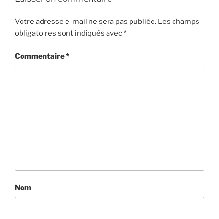
Votre adresse e-mail ne sera pas publiée.
Les champs
obligatoires sont indiqués avec
*
Commentaire
*
Nom