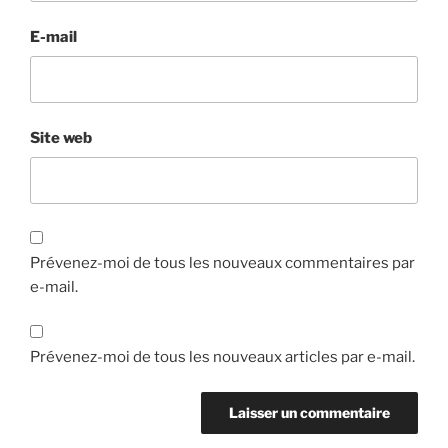
E-mail
Site web
Prévenez-moi de tous les nouveaux commentaires par
e-mail.
Prévenez-moi de tous les nouveaux articles par e-mail.