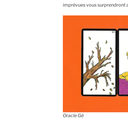
imprévues vous surprendront a
Oracle Gé