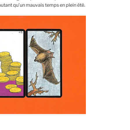
utant qu’un mauvais temps en plein été.