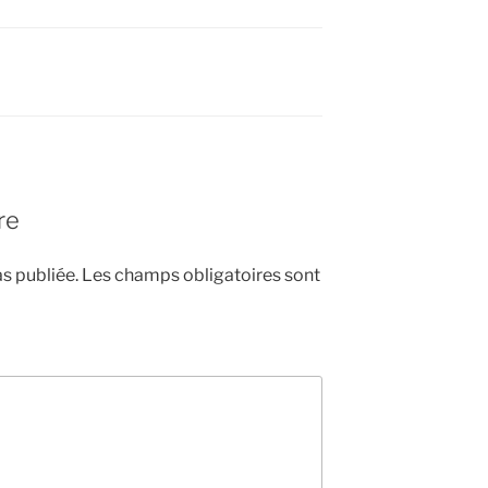
re
s publiée.
Les champs obligatoires sont