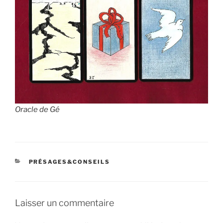
Oracle de Gé
CATÉGORIES
PRÉSAGES&CONSEILS
Laisser un commentaire