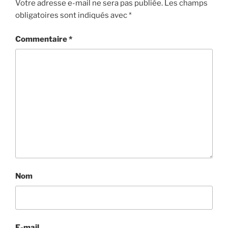
Votre adresse e-mail ne sera pas publiée.
Les champs
obligatoires sont indiqués avec
*
Commentaire
*
Nom
E-mail