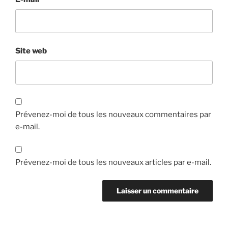
Site web
Prévenez-moi de tous les nouveaux commentaires par
e-mail.
Prévenez-moi de tous les nouveaux articles par e-mail.