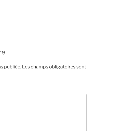
re
s publiée.
Les champs obligatoires sont