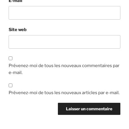
E-mail
Site web
Prévenez-moi de tous les nouveaux commentaires par
e-mail.
Prévenez-moi de tous les nouveaux articles par e-mail.