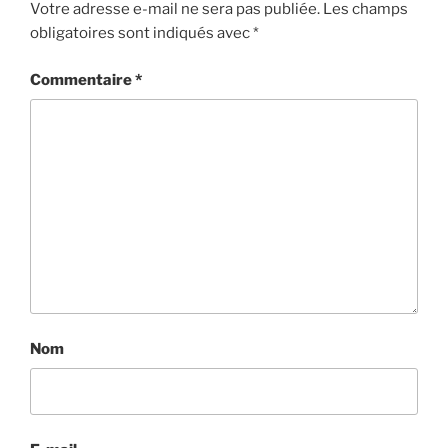
Votre adresse e-mail ne sera pas publiée.
Les champs
obligatoires sont indiqués avec
*
Commentaire
*
Nom