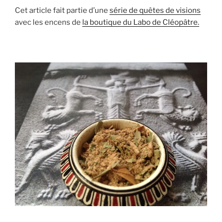
Cet article fait partie d’une
série de quêtes de visions
avec les encens de
la boutique du Labo de Cléopâtre.