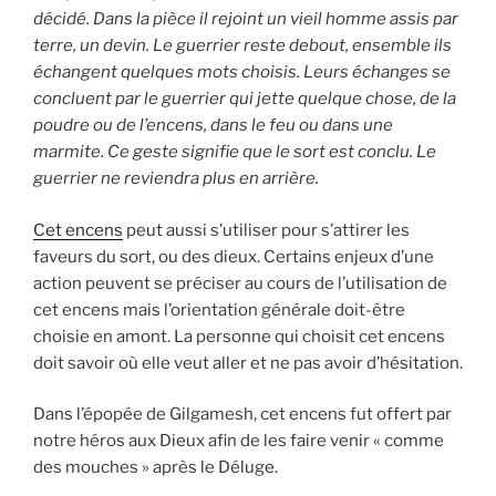
décidé. Dans la pièce il rejoint un vieil homme assis par
terre, un devin. Le guerrier reste debout, ensemble ils
échangent quelques mots choisis. Leurs échanges se
concluent par le guerrier qui jette quelque chose, de la
poudre ou de l’encens, dans le feu ou dans une
marmite. Ce geste signifie que le sort est conclu. Le
guerrier ne reviendra plus en arrière.
Cet encens
peut aussi s’utiliser pour s’attirer les
faveurs du sort, ou des dieux. Certains enjeux d’une
action peuvent se préciser au cours de l’utilisation de
cet encens mais l’orientation générale doit-être
choisie en amont. La personne qui choisit cet encens
doit savoir où elle veut aller et ne pas avoir d’hésitation.
Dans l’épopée de Gilgamesh, cet encens fut offert par
notre héros aux Dieux afin de les faire venir « comme
des mouches » après le Déluge.