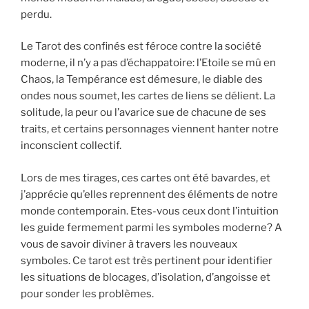
perdu.
Le Tarot des confinés est féroce contre la société
moderne, il n’y a pas d’échappatoire: l’Etoile se mû en
Chaos, la Tempérance est démesure, le diable des
ondes nous soumet, les cartes de liens se délient. La
solitude, la peur ou l’avarice sue de chacune de ses
traits, et certains personnages viennent hanter notre
inconscient collectif.
Lors de mes tirages, ces cartes ont été bavardes, et
j’apprécie qu’elles reprennent des éléments de notre
monde contemporain. Etes-vous ceux dont l’intuition
les guide fermement parmi les symboles moderne? A
vous de savoir diviner à travers les nouveaux
symboles. Ce tarot est très pertinent pour identifier
les situations de blocages, d’isolation, d’angoisse et
pour sonder les problèmes.