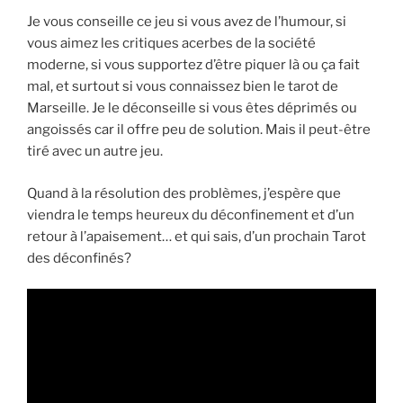
Je vous conseille ce jeu si vous avez de l’humour, si
vous aimez les critiques acerbes de la société
moderne, si vous supportez d’être piquer là ou ça fait
mal, et surtout si vous connaissez bien le tarot de
Marseille. Je le déconseille si vous êtes déprimés ou
angoissés car il offre peu de solution. Mais il peut-être
tiré avec un autre jeu.
Quand à la résolution des problèmes, j’espère que
viendra le temps heureux du déconfinement et d’un
retour à l’apaisement… et qui sais, d’un prochain Tarot
des déconfinés?