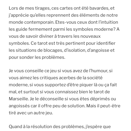
Lors de mes tirages, ces cartes ont été bavardes, et
j’apprécie qu’elles reprennent des éléments de notre
monde contemporain. Etes-vous ceux dont l’intuition
les guide fermement parmi les symboles moderne? A
vous de savoir diviner à travers les nouveaux
symboles. Ce tarot est très pertinent pour identifier
les situations de blocages, d’isolation, d’angoisse et
pour sonder les problèmes.
Je vous conseille ce jeu si vous avez de l’humour, si
vous aimez les critiques acerbes de la société
moderne, si vous supportez d’être piquer là ou ça fait
mal, et surtout si vous connaissez bien le tarot de
Marseille. Je le déconseille si vous êtes déprimés ou
angoissés car il offre peu de solution. Mais il peut-être
tiré avec un autre jeu.
Quand à la résolution des problèmes, j’espère que