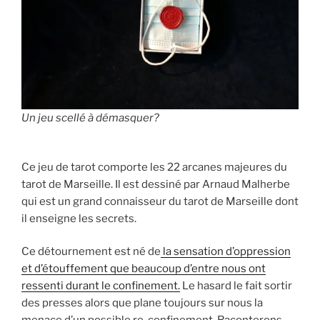
Un jeu scellé à démasquer?
Ce jeu de tarot comporte les 22 arcanes majeures du
tarot de Marseille. Il est dessiné par Arnaud Malherbe
qui est un grand connaisseur du tarot de Marseille dont
il enseigne les secrets.
Ce détournement est né de
la sensation d’oppression
et d’étouffement que beaucoup d’entre nous ont
ressenti durant le confinement.
Le hasard le fait sortir
des presses alors que plane toujours sur nous la