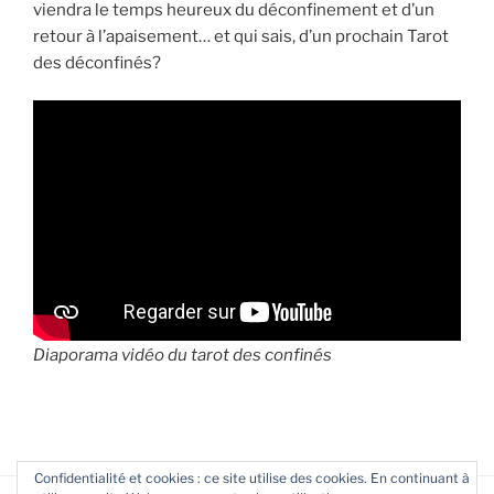
viendra le temps heureux du déconfinement et d’un
retour à l’apaisement… et qui sais, d’un prochain Tarot
des déconfinés?
Diaporama vidéo du tarot des confinés
Confidentialité et cookies : ce site utilise des cookies. En continuant à